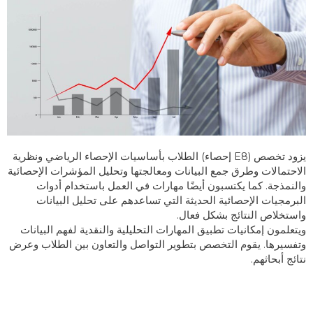
يزود تخصص (E8 إحصاء) الطلاب بأساسيات الإحصاء الرياضي ونظرية
الاحتمالات وطرق جمع البيانات ومعالجتها وتحليل المؤشرات الإحصائية
والنمذجة. كما يكتسبون أيضًا مهارات في العمل باستخدام أدوات
البرمجيات الإحصائية الحديثة التي تساعدهم على تحليل البيانات
واستخلاص النتائج بشكل فعال.
ويتعلمون إمكانيات تطبيق المهارات التحليلية والنقدية لفهم البيانات
وتفسيرها. يقوم التخصص بتطوير التواصل والتعاون بين الطلاب وعرض
نتائج أبحاثهم.