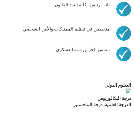
نائب رئيس وكالة إنفاذ القانون
متخصص في تنظيم الممتلكات والأمن الشخصي
مفتش الحرس شبه العسكري
الدبلوم الدولي
درجة البكالوريوس
الدرجة العلمية: درجة الماجستير