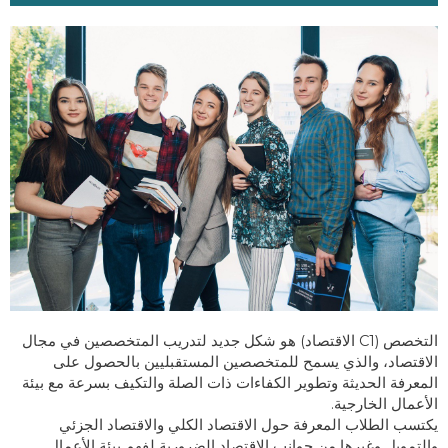
التخصص (C1 الاقتصاد) هو شكل جديد لتدريب المتخصصين في مجال
الاقتصاد، والذي يسمح للمتخصصين المستقبليين بالحصول على
المعرفة الحديثة وتطوير الكفاءات ذات الصلة والتكيف بسرعة مع بيئة
الأعمال الخارجية.
يكتسب الطلاب المعرفة حول الاقتصاد الكلي والاقتصاد الجزئي
والتمويل وغيرها من جوانب الاقتصاد الضرورية لفهم بيئة الأعمال.