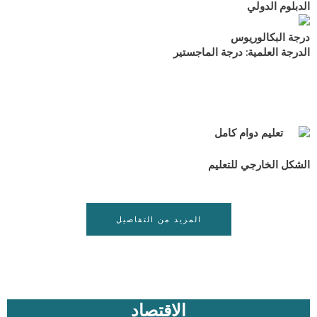
الدبلوم الدولي
درجة البكالوريوس
الدرجة العلمية: درجة الماجستير
تعليم دوام كامل
الشكل الخارجي للتعليم
المزيد من التفاصيل
الاقتصاد