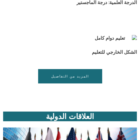
الدرجة العلمية: درجة الماجستير
تعليم دوام كامل
الشكل الخارجي للتعليم
المزيد من التفاصيل
العلاقات الدولية