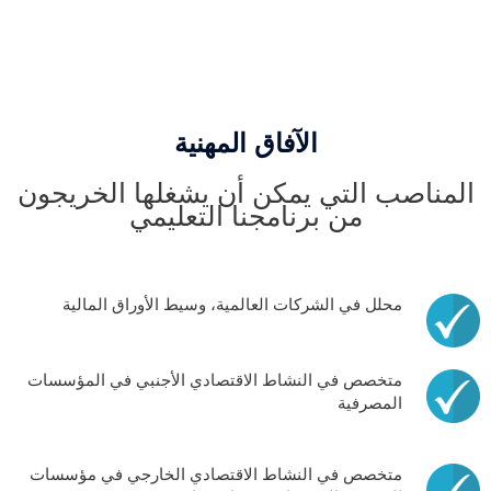
الآفاق المهنية
المناصب التي يمكن أن يشغلها الخريجون
من برنامجنا التعليمي
محلل في الشركات العالمية، وسيط الأوراق المالية
متخصص في النشاط الاقتصادي الأجنبي في المؤسسات
المصرفية
متخصص في النشاط الاقتصادي الخارجي في مؤسسات