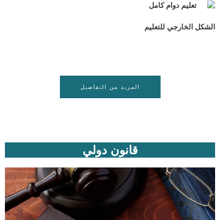
تعليم دوام كامل
الشكل الخارجي للتعليم
المزيد من التفاصيل
قانون دولي