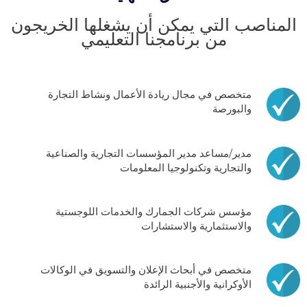
المناصب التي يمكن أن يشغلها الخريجون
من برنامجنا التعليمي
متخصص في مجال ريادة الأعمال ونشاط التجارة
والبورصة
مدير/مساعد مدير المؤسسات التجارية والصناعية
والتجارية وتكنولوجيا المعلومات
مؤسس شركات الجمارك والخدمات اللوجستية
والاستثمارية والاستشارات
متخصص في أبحاث الإعلان والتسويق في الوكالات
الأوكرانية والأجنبية الرائدة