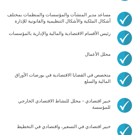
مساعد مدير المنشآت والمؤسسات والمنظمات بمختلف
أشكال الملكية والأشكال التنظيمية والقانونية للإدارة
رئيس الأقسام الاقتصادية والمالية والإدارية بالمؤسسات
محلل الأعمال
متخصص في القضايا الاقتصادية في بورصات الأوراق
المالية والسلع
خبير اقتصادي – محلل للنشاط الاقتصادي الخارجي
للمؤسسة
خبير اقتصادي في التسعير، واقتصادي في التخطيط