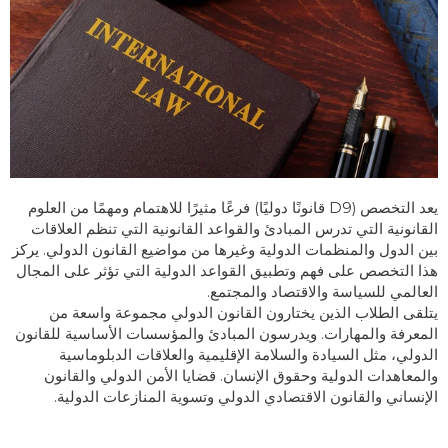
يعد التخصص (D9 قانونًا دوليًا) فرعًا مثيرًا للاهتمام ومهمًا من العلوم
القانونية التي تدرس المبادئ والقواعد القانونية التي تنظم العلاقات
بين الدول والمنظمات الدولية وغيرها من مواضيع القانون الدولي. يركز
هذا التخصص على فهم وتطبيق القواعد الدولية التي تؤثر على المجال
العالمي للسياسة والاقتصاد والمجتمع.
يتلقى الطلاب الذين يختارون القانون الدولي مجموعة واسعة من
المعرفة والمهارات. ويدرسون المبادئ والمؤسسات الأساسية للقانون
الدولي، مثل السيادة والسلامة الإقليمية والعلاقات الدبلوماسية
والمعاهدات الدولية وحقوق الإنسان. قضايا الأمن الدولي والقانون
الإنساني والقانون الاقتصادي الدولي وتسوية المنازعات الدولية.