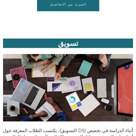
المزيد من التفاصيل
تسويق
أثناء الدراسة في تخصص (D5 التسويق)، يكتسب الطلاب المعرفة حول