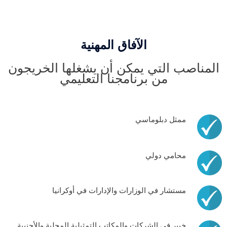
الآفاق المهنية
المناصب التي يمكن أن يشغلها الخريجون
من برنامجنا التعليمي
ممثل دبلوماسي
محامي دولي
مستشار في الوزارات والإدارات في أوكرانيا
خبير في الشركات والمكاتب التمثيلية المحلية والأجنبية