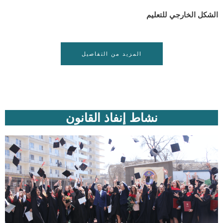
الشكل الخارجي للتعليم
المزيد من التفاصيل
نشاط إنفاذ القانون