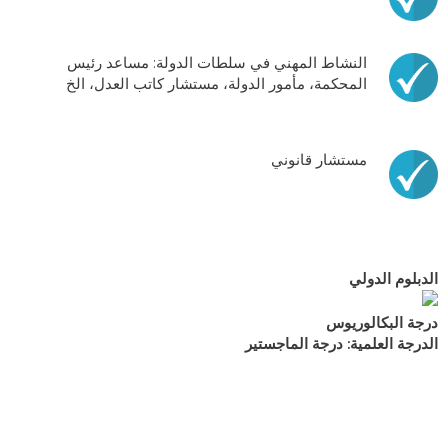
النشاط المهني في سلطات الدولة: مساعد رئيس
المحكمة، مأمور الدولة، مستشار كاتب العدل، الخ
مستشار قانوني
الدبلوم الدولي
درجة البكالوريوس
الدرجة العلمية: درجة الماجستير