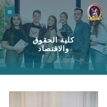
كلية الحقوق
والاقتصاد