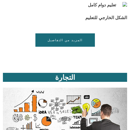
تعليم دوام كامل
الشكل الخارجي للتعليم
المزيد من التفاصيل
التجارة