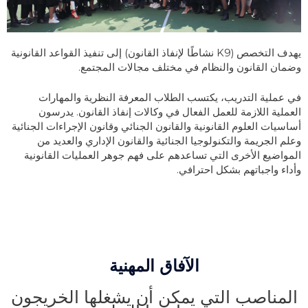
يهدف التخصص (K9 نشاطًا لإنفاذ القانون) إلى تنفيذ القواعد القانونية
وضمان القانون والنظام في مختلف مجالات المجتمع.
في عملية التدريب، يكتسب الطلاب المعرفة النظرية والمهارات
العملية اللازمة للعمل الفعال في وكالات إنفاذ القانون. يدرسون
أساسيات العلوم القانونية والقانون الجنائي وقانون الإجراءات الجنائية
وعلم الجريمة والتكنولوجيا الجنائية والقانون الإداري والعديد من
المواضيع الأخرى التي تساعدهم على فهم جوهر العمليات القانونية
وأداء واجباتهم بشكل احترافي.
الآفاق المهنية
المناصب التي يمكن أن يشغلها الخريجون