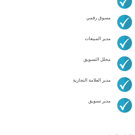
مسوق رقمي
مدير المبيعات
محلل التسويق
مدير العلامة التجارية
مدير تسويق