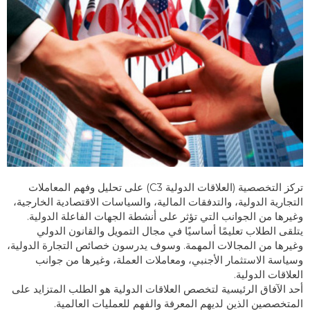
تركز التخصصية (العلاقات الدولية C3) على تحليل وفهم المعاملات
التجارية الدولية، والتدفقات المالية، والسياسات الاقتصادية الخارجية،
وغيرها من الجوانب التي تؤثر على أنشطة الجهات الفاعلة الدولية.
يتلقى الطلاب تعليمًا أساسيًا في مجال التمويل والقانون الدولي
وغيرها من المجالات المهمة. وسوف يدرسون خصائص التجارة الدولية،
وسياسة الاستثمار الأجنبي، ومعاملات العملة، وغيرها من جوانب
العلاقات الدولية.
أحد الآفاق الرئيسية لتخصص العلاقات الدولية هو الطلب المتزايد على
المتخصصين الذين لديهم المعرفة والفهم للعمليات العالمية.