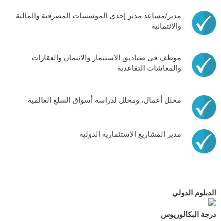
مدير/مساعد مدير إحدى المؤسسات المصرفية والمالية
والائتمانية
موظف في صناديق الاستثمار والائتمان والعقارات
والمعاشات التقاعدية
محلل أعمال، ومحلل لدراسة أسواق السلع العالمية
مدير المشاريع الاستثمارية الدولية
الدبلوم الدولي
درجة البكالوريوس