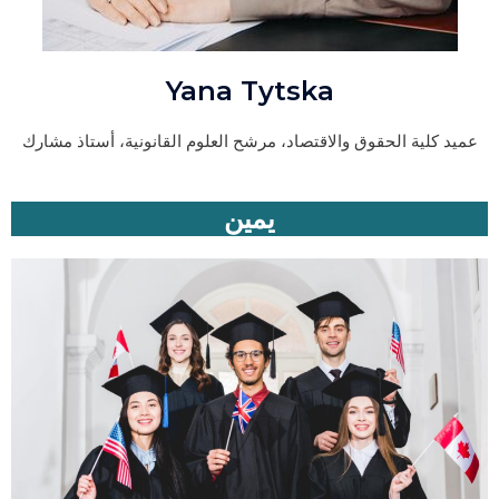
Yana Tytska
عميد كلية الحقوق والاقتصاد، مرشح العلوم القانونية، أستاذ مشارك
يمين