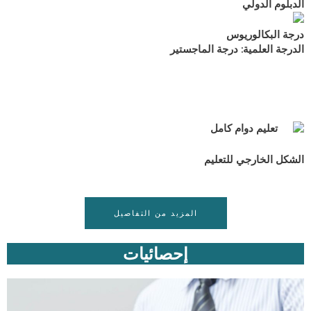
الدبلوم الدولي
درجة البكالوريوس
الدرجة العلمية: درجة الماجستير
تعليم دوام كامل
الشكل الخارجي للتعليم
المزيد من التفاصيل
إحصائيات