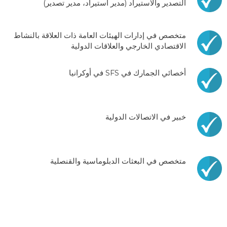
التصدير والاستيراد (مدير استيراد، مدير تصدير)
متخصص في إدارات الهيئات العامة ذات العلاقة بالنشاط
الاقتصادي الخارجي والعلاقات الدولية
أخصائي الجمارك في SFS في أوكرانيا
خبير في الاتصالات الدولية
متخصص في البعثات الدبلوماسية والقنصلية