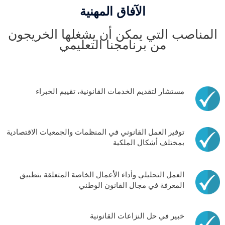
الآفاق المهنية
المناصب التي يمكن أن يشغلها الخريجون
من برنامجنا التعليمي
مستشار لتقديم الخدمات القانونية، تقييم الخبراء
توفير العمل القانوني في المنظمات والجمعيات الاقتصادية
بمختلف أشكال الملكية
العمل التحليلي وأداء الأعمال الخاصة المتعلقة بتطبيق
المعرفة في مجال القانون الوطني
خبير في حل النزاعات القانونية