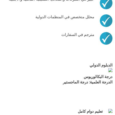
محلل متخصص في المنظمات الدولية
مترجم في السفارات
الدبلوم الدولي
درجة البكالوريوس
الدرجة العلمية: درجة الماجستير
تعليم دوام كامل