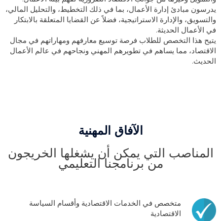
يدرسون مبادئ إدارة الأعمال، بما في ذلك التخطيط، والتحليل المالي،
والتسويق، والإدارة الاستراتيجية، فضلاً عن القضايا المتعلقة بالابتكار
في الأعمال الحديثة.
يتيح هذا التخصص للطلاب فرصة توسيع معارفهم ومهاراتهم في مجال
الاقتصاد، مما يساهم في تطويرهم المهني ونجاحهم في عالم الأعمال
الحديث.
الآفاق المهنية
المناصب التي يمكن أن يشغلها الخريجون
من برنامجنا التعليمي
متخصص في الخدمات الاقتصادية وأقسام السياسة
الاقتصادية