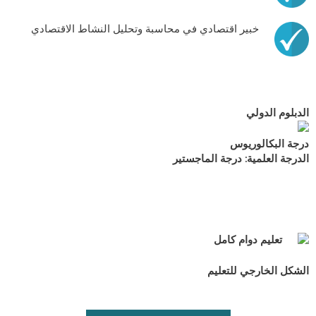
خبير اقتصادي في محاسبة وتحليل النشاط الاقتصادي
الدبلوم الدولي
درجة البكالوريوس
الدرجة العلمية: درجة الماجستير
تعليم دوام كامل
الشكل الخارجي للتعليم