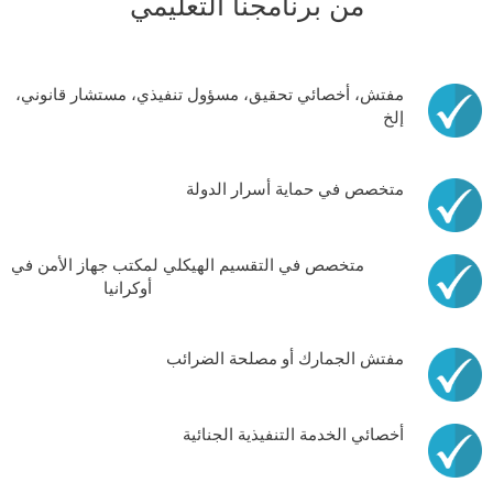
من برنامجنا التعليمي
مفتش، أخصائي تحقيق، مسؤول تنفيذي، مستشار قانوني،
إلخ
متخصص في حماية أسرار الدولة
متخصص في التقسيم الهيكلي لمكتب جهاز الأمن في
أوكرانيا
مفتش الجمارك أو مصلحة الضرائب
أخصائي الخدمة التنفيذية الجنائية