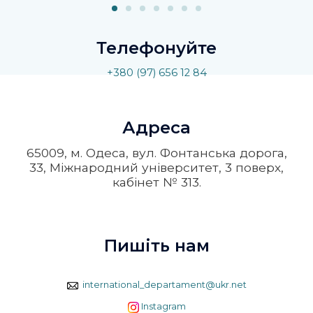
Телефонуйте
+380 (97) 656 12 84
Адреса
65009, м. Одеса, вул. Фонтанська дорога,
33, Міжнародний університет, 3 поверх,
кабінет № 313.
Пишіть нам
international_departament@ukr.net
Instagram