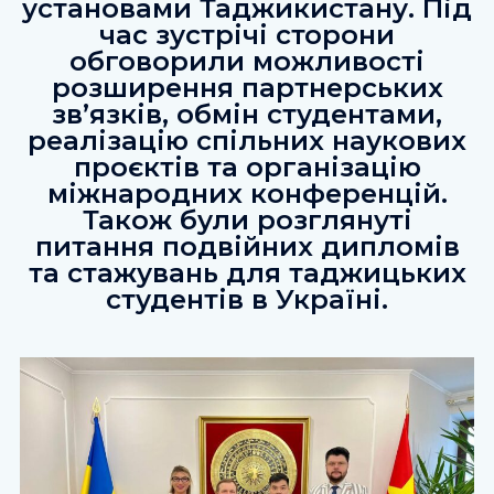
установами Таджикистану. Під
час зустрічі сторони
обговорили можливості
розширення партнерських
зв’язків, обмін студентами,
реалізацію спільних наукових
проєктів та організацію
міжнародних конференцій.
Також були розглянуті
питання подвійних дипломів
та стажувань для таджицьких
студентів в Україні.