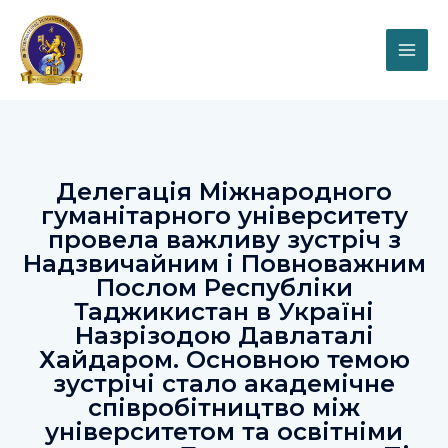
Делегація Міжнародного
гуманітарного університету
провела важливу зустріч з
Надзвичайним і Повноважним
Послом Республіки
Таджикистан в Україні
Назрізодою Давлаталі
Хайдаром. Основною темою
зустрічі стало академічне
співробітництво між
університетом та освітніми