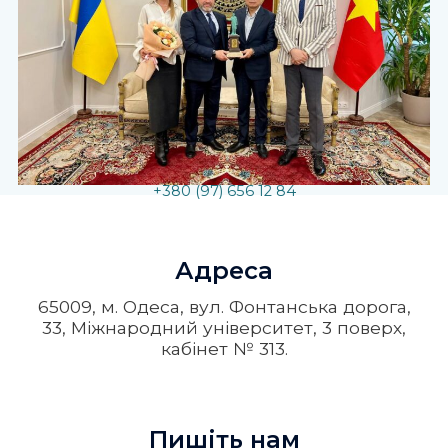
Телефонуйте
+380 (97) 656 12 84
Адреса
65009, м. Одеса, вул. Фонтанська дорога,
33, Міжнародний університет, 3 поверх,
кабінет № 313.
Пишіть нам