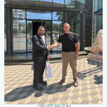
Телефонуйте
+380 (97) 656 12 84