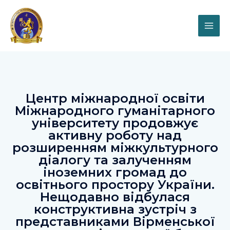
Центр міжнародної освіти
Міжнародного гуманітарного
університету продовжує
активну роботу над
розширенням міжкультурного
діалогу та залученням
іноземних громад до
освітнього простору України.
Нещодавно відбулася
конструктивна зустріч з
представниками Вірменської