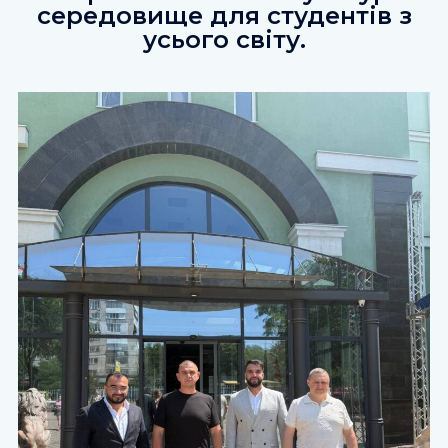
середовище для студентів з
усього світу.