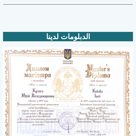
الدبلومات لدينا