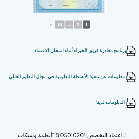
►
13
...
2
1
برنامج مغادرة فريق الخبراء أثناء امتحان الاعتماد
معلومات عن تنفيذ الأنشطة التعليمية في مجال التعليم العالي
الدبلومات لدينا
1. اعتماد التخصص 8.05010201 “أنظمة وشبكات