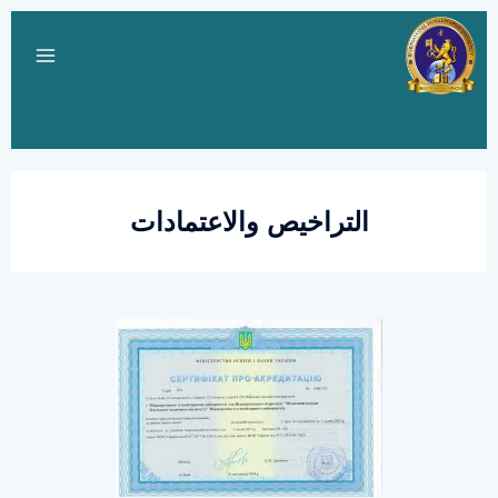
التراخيص والاعتمادات