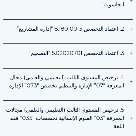
الحاسوب”
2. اعتماد التخصص 8.18010013 “إدارة المشاريع”
3. اعتماد التخصص 5.02020701 “التصميم”
4. ترخيص المستوى الثالث (التعليمي والعلمي) مجال
المعرفة “07” الإدارة والتنظيم تخصص “073” الإدارة
5. ترخيص المستوى الثالث (التعليمي والعلمي) مجالات
المعرفة “03” العلوم الإنسانية تخصصات “035” فقه
اللغة