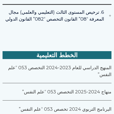
6. ترخيص المستوى الثالث (التعليمي والعلمي) مجال
المعرفة “08” القانون التخصص “082” القانون الدولي
الخطط التعليمية
المنهج الدراسي للعام 2023-2024 التخصص 053 “علم
النفس”
منهاج 2024-2025 التخصص 053 “علم النفس”
البرنامج التربوي 2024 تخصص 053 “علم النفس”