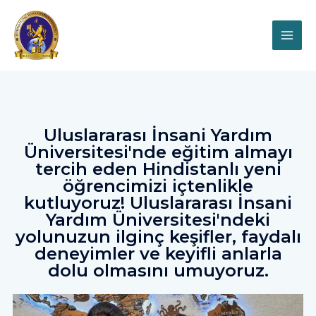
Uluslararası İnsani Yardım
Üniversitesi'nde eğitim almayı
tercih eden Hindistanlı yeni
öğrencimizi içtenlikle
kutluyoruz! Uluslararası İnsani
Yardım Üniversitesi'ndeki
yolunuzun ilginç keşifler, faydalı
deneyimler ve keyifli anlarla
dolu olmasını umuyoruz.