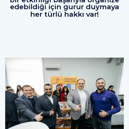
edebildiği için gurur duymaya
her türlü hakkı var!