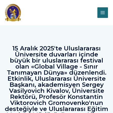
15 Aralık 2025'te Uluslararası
Üniversite duvarları içinde
büyük bir uluslararası festival
olan «Global Village - Sınır
Tanımayan Dünya» düzenlendi.
Etkinlik, Uluslararası Üniversite
Başkanı, akademisyen Sergey
Vasilyovich Kivalov, Üniversite
Rektörü, Profesör Konstantin
Viktorovich Gromovenko'nun
desteğiyle ve Uluslararası Eğitim