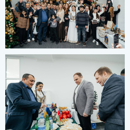
Arama