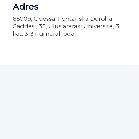
Adres
65009, Odessa, Fontanska Doroha
Caddesi, 33, Uluslararası Üniversite, 3.
kat, 313 numaralı oda.