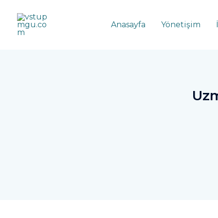
Anasayfa
Yönetişim
Uzm