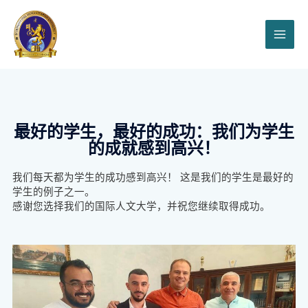
最好的学生，最好的成功：我们为学生
的成就感到高兴！
我们每天都为学生的成功感到高兴！ 这是我们的学生是最好的
学生的例子之一。
感谢您选择我们的国际人文大学，并祝您继续取得成功。